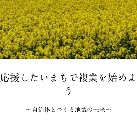
応援したいまちで複業を始めよ
う
〜自治体とつくる地域の未来〜