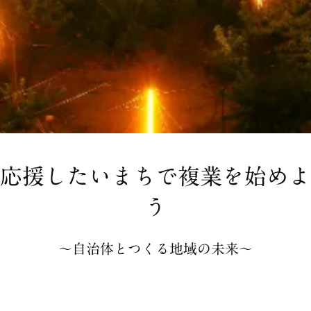
応援したいまちで複業を始めよ
う
〜自治体とつくる地域の未来〜