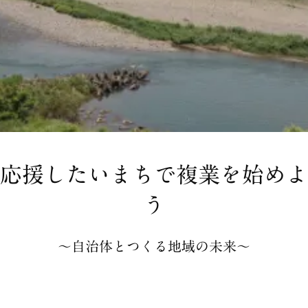
応援したいまちで複業を始めよ
う
〜自治体とつくる地域の未来〜