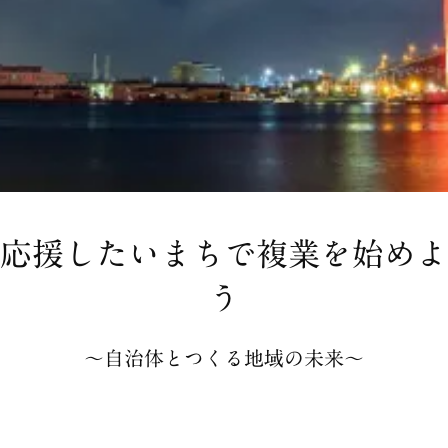
応援したいまちで複業を始めよ
う
〜自治体とつくる地域の未来〜