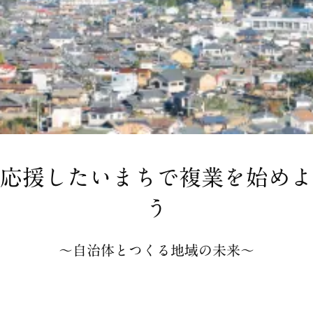
応援したいまちで複業を始めよ
う
〜自治体とつくる地域の未来〜