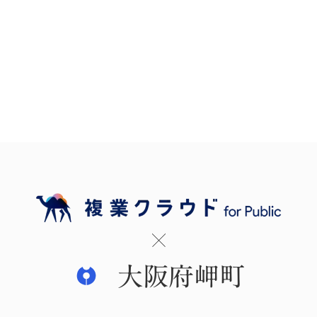
大阪府岬町