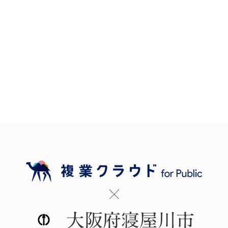
大阪府寝屋川市