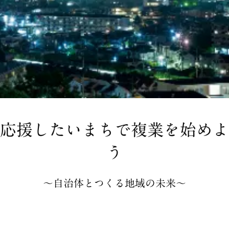
応援したいまちで複業を始めよ
う
〜自治体とつくる地域の未来〜