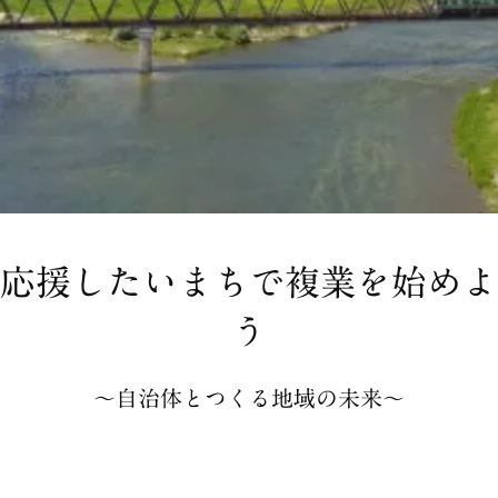
応援したいまちで複業を始めよ
う
〜自治体とつくる地域の未来〜