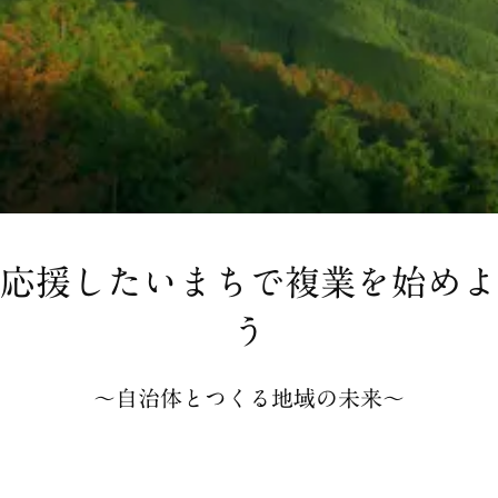
応援したいまちで複業を始めよ
う
〜自治体とつくる地域の未来〜