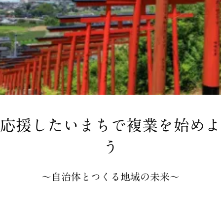
応援したいまちで複業を始めよ
う
〜自治体とつくる地域の未来〜