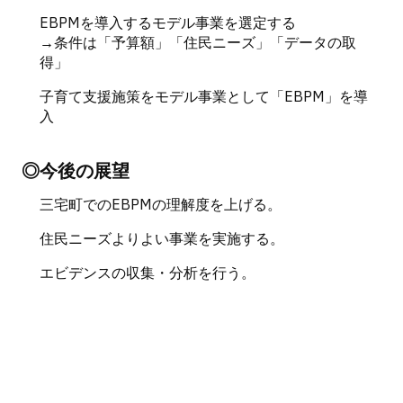
EBPMを導入するモデル事業を選定する
→条件は「予算額」「住民ニーズ」「データの取
得」
子育て支援施策をモデル事業として「EBPM」を導
入
◎今後の展望
三宅町でのEBPMの理解度を上げる。
住民ニーズよりよい事業を実施する。
エビデンスの収集・分析を行う。