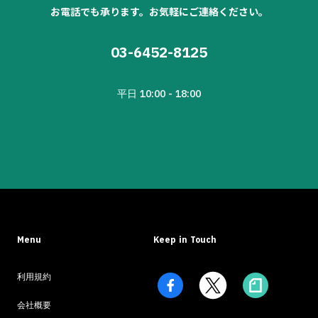
お電話でも承ります。お気軽にご連絡ください。
03-6452-8125
平日 10:00 - 18:00
Menu
Keep in Touch
利用規約
会社概要