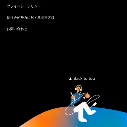
プライバシーポリシー
反社会的勢力に対する基本方針
お問い合わせ