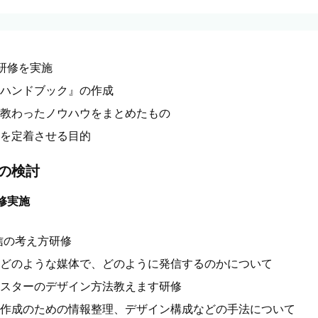
研修を実施
ハンドブック』の作成
教わったノウハウをまとめたもの
を定着させる目的
の検討
修実施
発信の考え方研修
どのような媒体で、どのように発信するのかについて
スターのデザイン方法教えます研修
作成のための情報整理、デザイン構成などの手法について