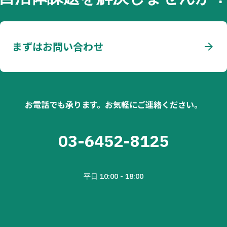
まずはお問い合わせ
arrow_forward
お電話でも承ります。お気軽にご連絡ください。
03-6452-8125
平日 10:00 - 18:00