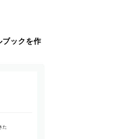
ルブックを作
きた