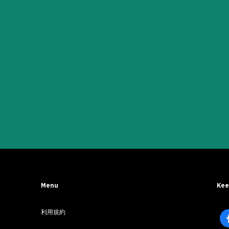
Menu
Kee
利用規約