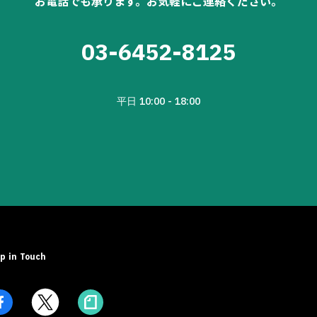
お電話でも承ります。お気軽にご連絡ください。
03-6452-8125
平日 10:00 - 18:00
p in Touch